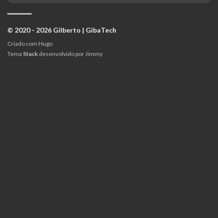
© 2020 - 2026 Gilberto | GibaTech
Criado com
Hugo
Tema
Stack
desenvolvido por
Jimmy