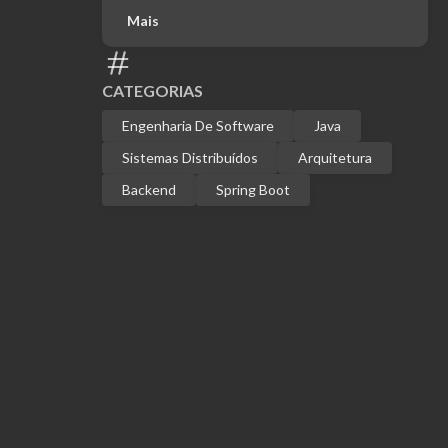
Mais
CATEGORIAS
Engenharia De Software
Java
Sistemas Distribuídos
Arquitetura
Backend
Spring Boot