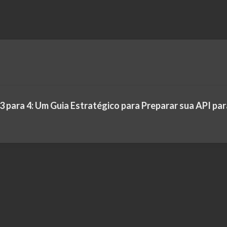
 para 4: Um Guia Estratégico para Preparar sua API par