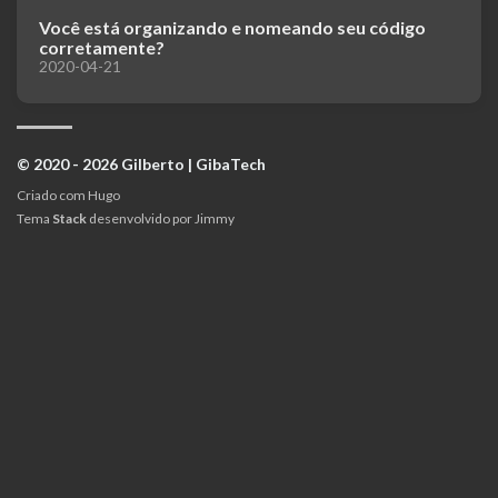
Você está organizando e nomeando seu código
corretamente?
2020-04-21
© 2020 - 2026 Gilberto | GibaTech
Criado com
Hugo
Tema
Stack
desenvolvido por
Jimmy