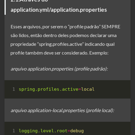
application.yml/application.properties
Esses arquivos, por serem o “profile padrão” SEMPRE
são lidos, então dentro deles podemos declarar uma
propriedade “spring.profiles.active” indicando qual
profile também deve ser considerado. Exemplo:
arquivo application.properties (profile padrão):
spring.profiles.active
=
local
arquivo application-local.properties (profile local):
logging.level.root
=
debug