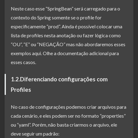
Neste caso esse “SpringBean” será carregado para o
contexto do Spring somente se o profile for
especificamente “prod”. Ainda é possível colocar uma
lista de profiles nesta anotação ou fazer lógica como
“OU”, “E” ou “NEGAÇÃO” mas não abordaremos esses
exemplos aqui. Olhe a documentação adicional para
esses casos.
1.2.Diferenciando configurações com
Profiles
No caso de configurações podemos criar arquivos para
cada cenário, e eles podem ser no formato “properties”
ou “yaml”. Porém, não basta criarmos o arquivo, ele
deve seguir um padrão: