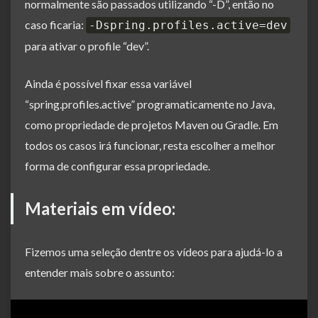
normalmente são passados utilizando “-D”, então no
caso ficaria:
-Dspring.profiles.active=dev
para ativar o profile “dev”.
Ainda é possível fixar essa variável
“spring.profiles.active” programaticamente no Java,
como propriedade de projetos Maven ou Gradle. Em
todos os casos irá funcionar, resta escolher a melhor
forma de configurar essa propriedade.
Materiais em vídeo:
Fizemos uma seleção dentre os vídeos para ajudá-lo a
entender mais sobre o assunto: