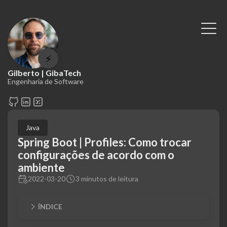
⚡
Gilberto | GibaTech
Engenharia de Software
Java
Spring Boot | Profiles: Como trocar
configurações de acordo com o
ambiente
2022-03-20
3 minutos de leitura
ÍNDICE