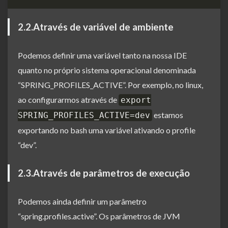
2.2.Através de variável de ambiente
Podemos definir uma variável tanto na nossa IDE
quanto no próprio sistema operacional denominada
“SPRING_PROFILES_ACTIVE”. Por exemplo, no linux,
ao configurarmos através de
export
estamos
SPRING_PROFILES_ACTIVE=dev
exportando no bash uma variável ativando o profile
“dev”.
2.3.Através de parâmetros de execução
Podemos ainda definir um parâmetro
“spring.profiles.active”. Os parâmetros de JVM