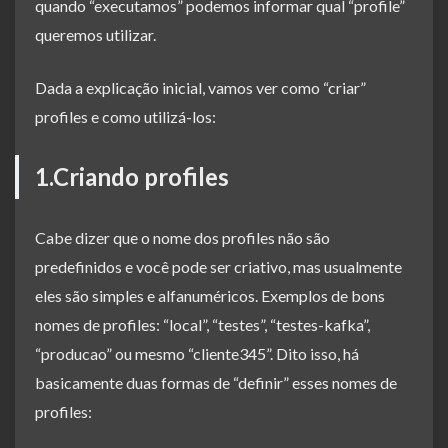
quando “executamos” podemos informar qual “profile”
queremos utilizar.
Dada a explicação inicial, vamos ver como “criar”
profiles e como utilizá-los:
1.Criando profiles
Cabe dizer que o nome dos profiles não são
predefinidos e você pode ser criativo, mas usualmente
eles são simples e alfanuméricos. Exemplos de bons
nomes de profiles: “local”, “testes”, “testes-kafka”,
“producao” ou mesmo “cliente345”. Dito isso, há
basicamente duas formas de “definir” esses nomes de
profiles: