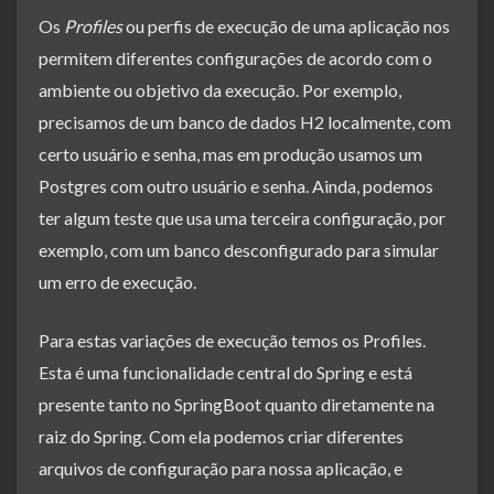
Os
Profiles
ou perfis de execução de uma aplicação nos
permitem diferentes configurações de acordo com o
ambiente ou objetivo da execução. Por exemplo,
precisamos de um banco de dados H2 localmente, com
certo usuário e senha, mas em produção usamos um
Postgres com outro usuário e senha. Ainda, podemos
ter algum teste que usa uma terceira configuração, por
exemplo, com um banco desconfigurado para simular
um erro de execução.
Para estas variações de execução temos os Profiles.
Esta é uma funcionalidade central do Spring e está
presente tanto no SpringBoot quanto diretamente na
raiz do Spring. Com ela podemos criar diferentes
arquivos de configuração para nossa aplicação, e