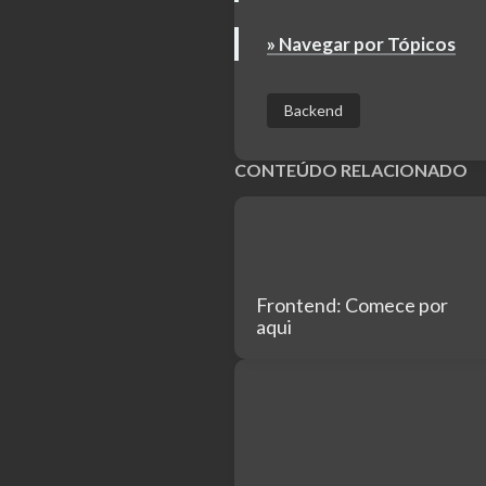
» Navegar por Tópicos
Backend
CONTEÚDO RELACIONADO
Frontend: Comece por
aqui