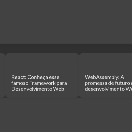
React: Conheça esse
WebAssembly: A
famoso Framework para
promessa de futuro 
Desenvolvimento Web
desenvolvimento W