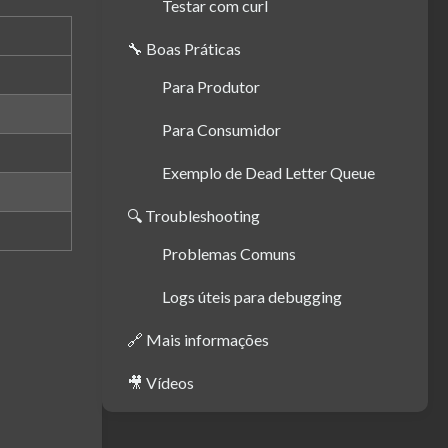
Testar com curl
🔧 Boas Práticas
Para Produtor
Para Consumidor
Exemplo de Dead Letter Queue
🔍 Troubleshooting
Problemas Comuns
Logs úteis para debugging
🔗 Mais informações
🎥 Vídeos