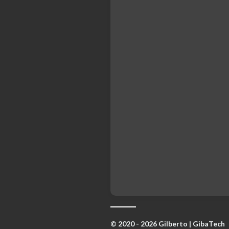
© 2020 - 2026 Gilberto | GibaTech